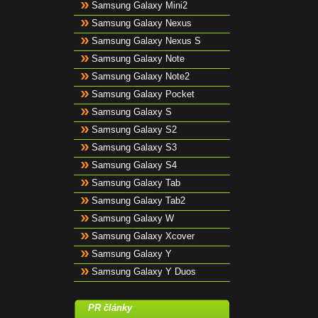
Samsung Galaxy Mini2
Samsung Galaxy Nexus
Samsung Galaxy Nexus S
Samsung Galaxy Note
Samsung Galaxy Note2
Samsung Galaxy Pocket
Samsung Galaxy S
Samsung Galaxy S2
Samsung Galaxy S3
Samsung Galaxy S4
Samsung Galaxy Tab
Samsung Galaxy Tab2
Samsung Galaxy W
Samsung Galaxy Xcover
Samsung Galaxy Y
Samsung Galaxy Y Duos
PR články