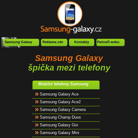
Samsung Galaxy
Reklama zde
Kontakty
Partneři webu
Samsung Galaxy
špička mezi telefony
Mobilní telefony Samsung
Samsung Galaxy Ace
Samsung Galaxy Ace2
Samsung Galaxy Camera
Samsung Champ Duos
Samsung Galaxy Gio
Samsung Galaxy Mini