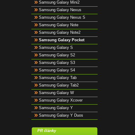
Samsung Galaxy Mini2
Samsung Galaxy Nexus
Samsung Galaxy Nexus S
Samsung Galaxy Note
Samsung Galaxy Note2
Samsung Galaxy Pocket
Samsung Galaxy S
Samsung Galaxy S2
Samsung Galaxy S3
Samsung Galaxy S4
Samsung Galaxy Tab
Samsung Galaxy Tab2
Samsung Galaxy W
Samsung Galaxy Xcover
Samsung Galaxy Y
Samsung Galaxy Y Duos
PR články