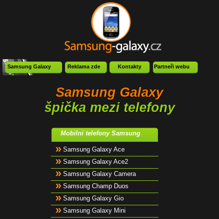
Samsung Galaxy
Reklama zde
Kontakty
Partneři webu
Samsung Galaxy
špička mezi telefony
Mobilní telefony Samsung
Samsung Galaxy Ace
Samsung Galaxy Ace2
Samsung Galaxy Camera
Samsung Champ Duos
Samsung Galaxy Gio
Samsung Galaxy Mini