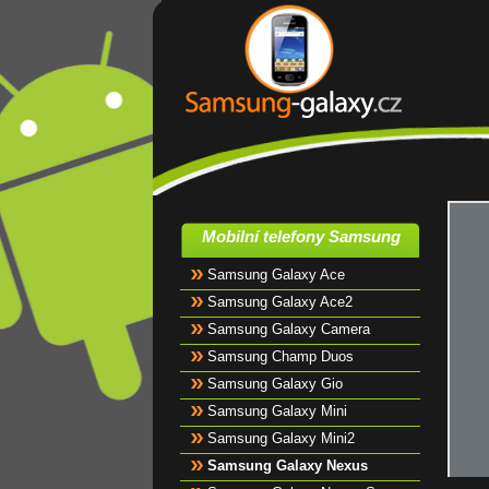
Mobilní telefony Samsung
Samsung Galaxy Ace
Samsung Galaxy Ace2
Samsung Galaxy Camera
Samsung Champ Duos
Samsung Galaxy Gio
Samsung Galaxy Mini
Samsung Galaxy Mini2
Samsung Galaxy Nexus