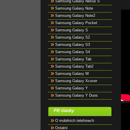
Samsung Galaxy Nexus S
Samsung Galaxy Note
Samsung Galaxy Note2
Samsung Galaxy Pocket
Samsung Galaxy S
Samsung Galaxy S2
Samsung Galaxy S3
Samsung Galaxy S4
Samsung Galaxy Tab
Samsung Galaxy Tab2
Samsung Galaxy W
Samsung Galaxy Xcover
Samsung Galaxy Y
Samsung Galaxy Y Duos
PR články
O mobilních telefonech
Ostatní