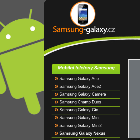
Mobilní telefony Samsung
Samsung Galaxy Ace
Samsung Galaxy Ace2
Samsung Galaxy Camera
Samsung Champ Duos
Samsung Galaxy Gio
Samsung Galaxy Mini
Samsung Galaxy Mini2
Samsung Galaxy Nexus